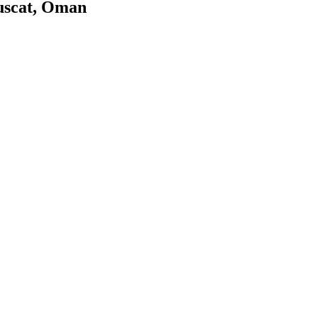
uscat, Oman